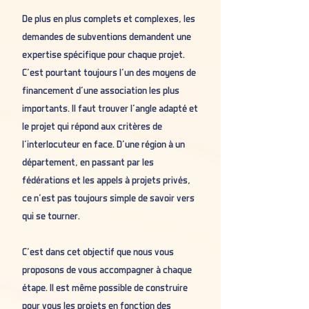
De plus en plus complets et complexes, les
demandes de subventions demandent une
expertise spécifique pour chaque projet.
C’est pourtant toujours l'un des moyens de
financement d’une association les plus
importants. Il faut trouver l’angle adapté et
le projet qui répond aux critères de
l'interlocuteur en face. D’une région à un
département, en passant par les
fédérations et les appels à projets privés,
ce n’est pas toujours simple de savoir vers
qui se tourner.
C’est dans cet objectif que nous vous
proposons de vous accompagner à chaque
étape. Il est même possible de construire
pour vous les projets en fonction des