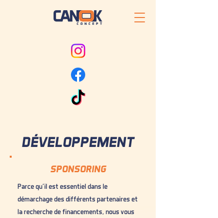
DÉVELOPPEMENT
SPONSORING
Parce qu’il est essentiel dans le
démarchage des différents partenaires et
la recherche de financements, nous vous