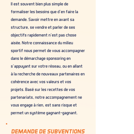
Il est souvent bien plus simple de
formaliser les besoins que d’en faire la
demande. Savoir mettre en avant sa
structure, se vendre et parler de ses
objectifs rapidement n’est pas chose
aisée. Notre connaissance du milieu
sportif nous permet de vous accompagner
dans le démarchage sponsoring en
s’appuyant sur votre réseau, ou en allant
à la recherche de nouveaux partenaires en
cohérence avec vos valeurs et vos
projets. Basé sur les recettes de vos
partenariats, notre accompagnement ne
vous engage à rien, est sans risque et
permet un système gagnant-gagnant.
DEMANDE DE SUBVENTIONS