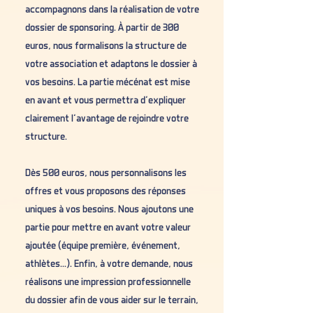
accompagnons dans la réalisation de votre
dossier de sponsoring. À partir de 300
euros, nous formalisons la structure de
votre association et adaptons le dossier à
vos besoins. La partie mécénat est mise
en avant et vous permettra d’expliquer
clairement l’avantage de rejoindre votre
structure.
Dès 500 euros, nous personnalisons les
offres et vous proposons des réponses
uniques à vos besoins. Nous ajoutons une
partie pour mettre en avant votre valeur
ajoutée (équipe première, événement,
athlètes...). Enfin, à votre demande, nous
réalisons une impression professionnelle
du dossier afin de vous aider sur le terrain,